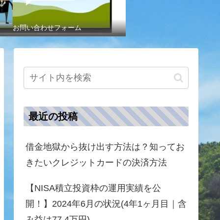
お問い合わせフォーム
最近の投稿
借金地獄から抜け出す方法は？知ってお
きたいクレジットカードの決済方法
【NISA積立投資枠の運用実績を公
開！】2024年6月の状況(4年1ヶ月目｜含
み益は77.4万円)