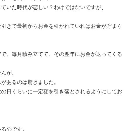
していた時代が恋しい？わけではないですが、
天引きで最初からお金を引かれていればお金が貯まら
年で、毎月積み立てて、その翌年にお金が返ってくる
せんが、
ムがあるのは驚きました。
次の日くらいに一定額を引き落とされるようにしてお
いるのです。