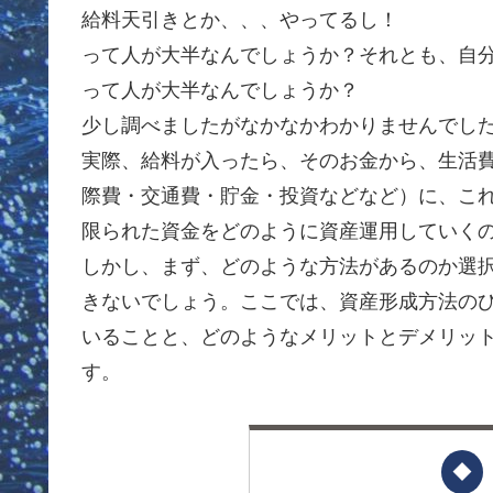
給料天引きとか、、、やってるし！
って人が大半なんでしょうか？それとも、自
って人が大半なんでしょうか？
少し調べましたがなかなかわかりませんでし
実際、給料が入ったら、そのお金から、生活
際費・交通費・貯金・投資などなど）に、こ
限られた資金をどのように資産運用していく
しかし、まず、どのような方法があるのか選
きないでしょう。ここでは、資産形成方法の
いることと、どのようなメリットとデメリッ
す。