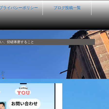
プライバシーポリシー
ブログ投稿一覧
い、切磋琢磨すること