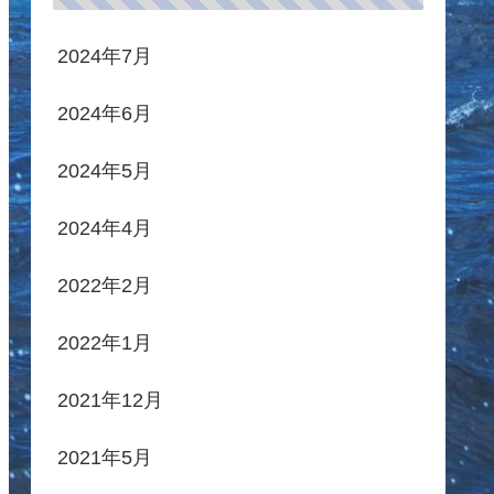
2024年7月
2024年6月
2024年5月
2024年4月
2022年2月
2022年1月
2021年12月
2021年5月