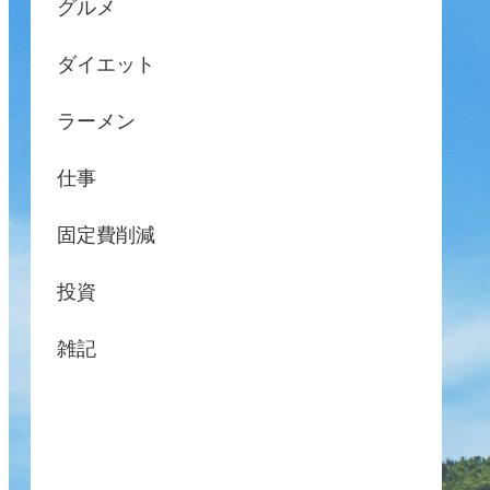
グルメ
ダイエット
ラーメン
仕事
固定費削減
投資
雑記