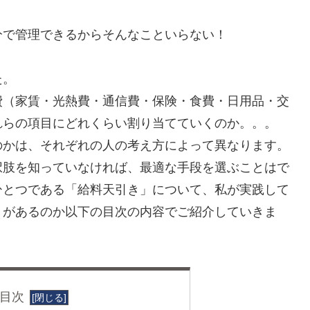
分で管理できるからそんなこといらない！
た。
費（家賃・光熱費・通信費・保険・食費・日用品・交
れらの項目にどれくらい割り当てていくのか。。。
のかは、それぞれの人の考え方によって異なります。
択肢を知っていなければ、最適な手段を選ぶことはで
ひとつである「給料天引き」について、私が実践して
トがあるのか以下の目次の内容でご紹介していきま
目次