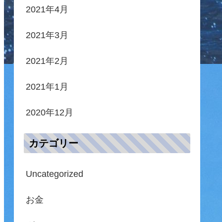
2021年4月
2021年3月
2021年2月
2021年1月
2020年12月
カテゴリー
Uncategorized
お金